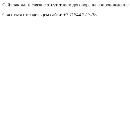
Сайт закрыт в связи с отсутствием договора на сопровождение.
Связаться с владельцем сайта: +7 71544 2-13-38